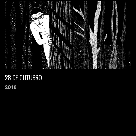
28 DE OUTUBRO
2018