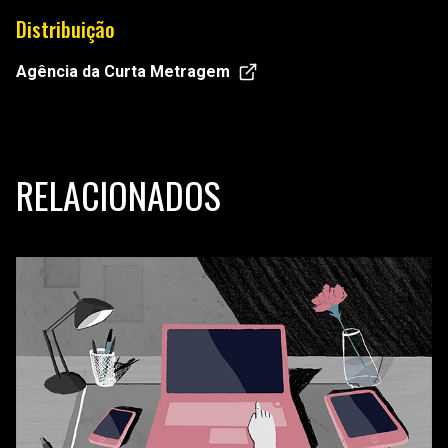
Distribuição
Agência da Curta Metragem
RELACIONADOS