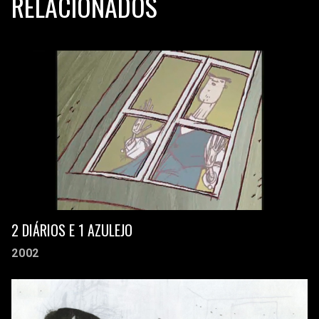
RELACIONADOS
2 DIÁRIOS E 1 AZULEJO
2002