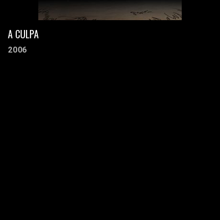
A CULPA
2006