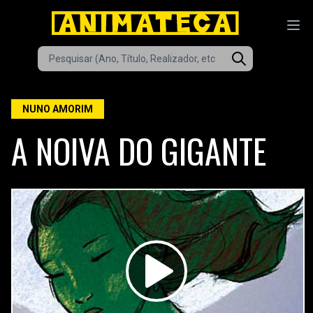
NUNO AMORIM
A NOIVA DO GIGANTE