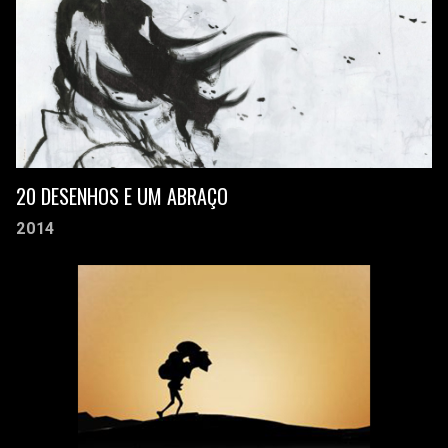
20 DESENHOS E UM ABRAÇO
2014