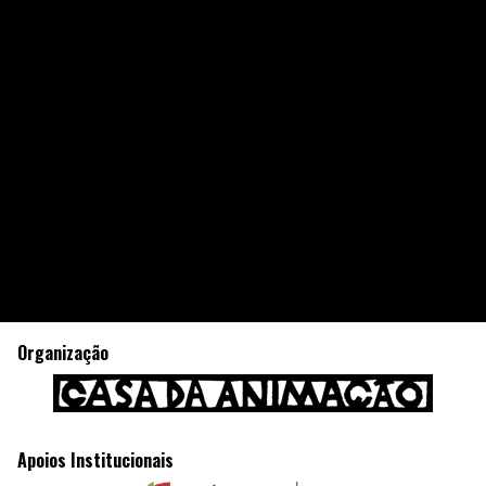
Organização
Apoios Institucionais