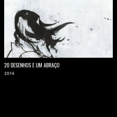
20 DESENHOS E UM ABRAÇO
2014