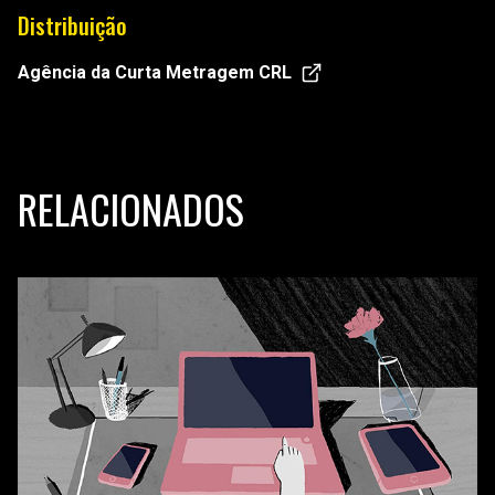
Distribuição
Agência da Curta Metragem CRL
RELACIONADOS