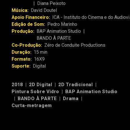
|
Diana Peixoto
Música:
David Doutel
Apoio Financeiro:
ICA - Instituto do Cinema e do Audiovi
Edição de Som:
Pedro Marinho
Produção:
BAP Animation Studio
|
BANDO À PARTE
Co-Produção:
Zéro de Conduite Productions
Duração:
15 min
Formato:
16X9
Suporte:
Digital
2018
|
2D Digital
|
2D Tradicional
|
Pintura Sobre Vidro
|
BAP Animation Studio
|
BANDO À PARTE
|
Drama
|
Curta-metragem