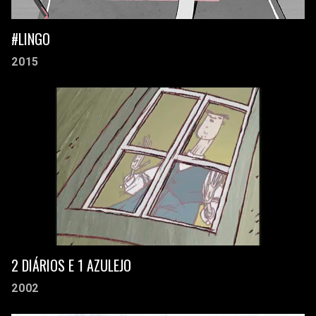
#LINGO
2015
2 DIÁRIOS E 1 AZULEJO
2002