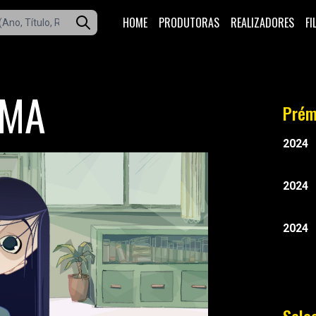
HOME
PRODUTORAS
REALIZADORES
FI
LMA
Prém
2024
2024
2024