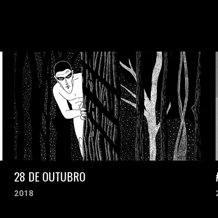
28 DE OUTUBRO
2018