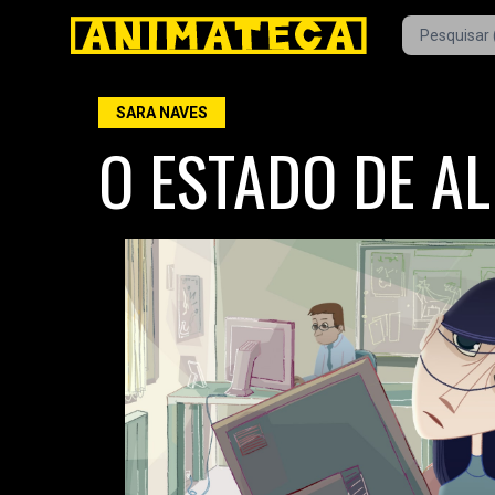
SARA NAVES
O ESTADO DE A