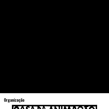
Organização