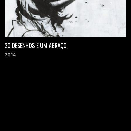
20 DESENHOS E UM ABRAÇO
2014