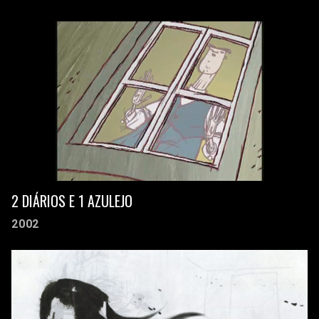
2 DIÁRIOS E 1 AZULEJO
2002