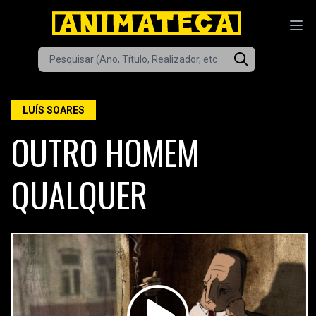
LUÍS SOARES
OUTRO HOMEM
QUALQUER