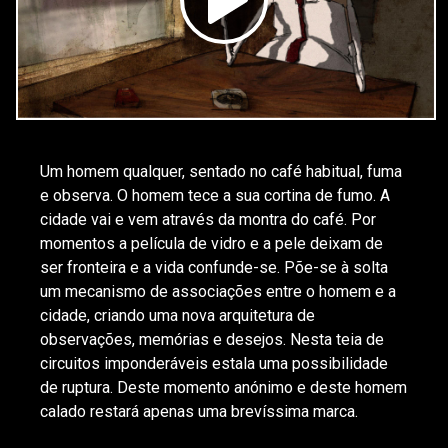
Um homem qualquer, sentado no café habitual, fuma
e observa. O homem tece a sua cortina de fumo. A
cidade vai e vem através da montra do café. Por
momentos a película de vidro e a pele deixam de
ser fronteira e a vida confunde-se. Põe-se à solta
um mecanismo de associações entre o homem e a
cidade, criando uma nova arquitetura de
observações, memórias e desejos. Nesta teia de
circuitos imponderáveis estala uma possibilidade
de ruptura. Deste momento anónimo e deste homem
calado restará apenas uma brevíssima marca.