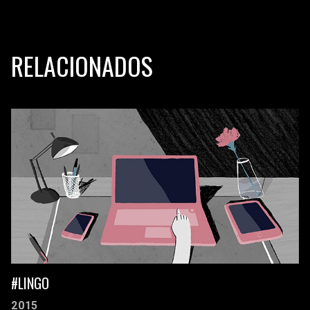
RELACIONADOS
#LINGO
2015