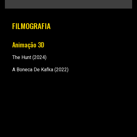
FILMOGRAFIA
Animação 3D
The Hunt
(2024)
A Boneca De Kafka
(2022)