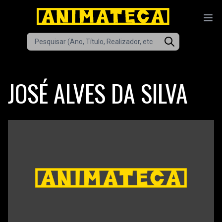
JOSÉ ALVES DA SILVA