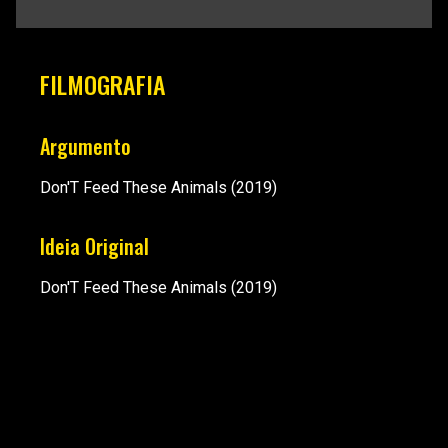
FILMOGRAFIA
Argumento
Don'T Feed These Animals
(2019)
Ideia Original
Don'T Feed These Animals
(2019)