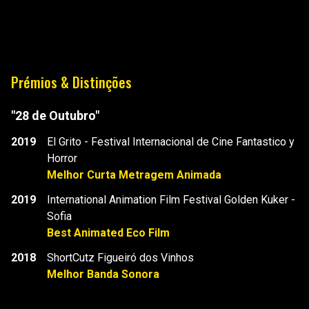
Prémios & Distinções
"28 de Outubro"
2019
El Grito - Festival Internacional de Cine Fantastico y
Horror
Melhor Curta Metragem Animada
2019
International Animation Film Festival Golden Kuker -
Sofia
Best Animated Eco Film
2018
ShortCutz Figueiró dos Vinhos
Melhor Banda Sonora