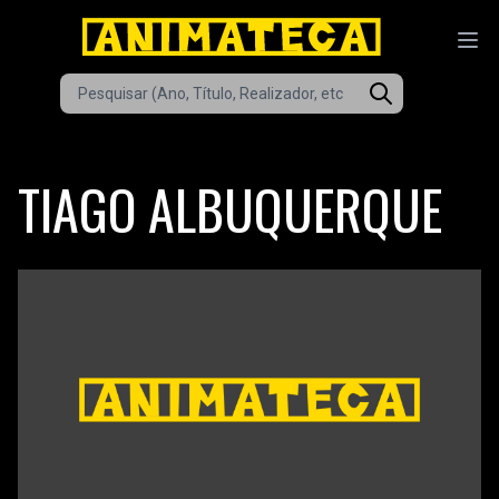
TIAGO ALBUQUERQUE