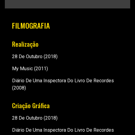
FILMOGRAFIA
Realização
28 De Outubro
(2018)
My Music
(2011)
Diário De Uma Inspectora Do Livro De Recordes
(2008)
Criação Gráfica
28 De Outubro
(2018)
Diário De Uma Inspectora Do Livro De Recordes