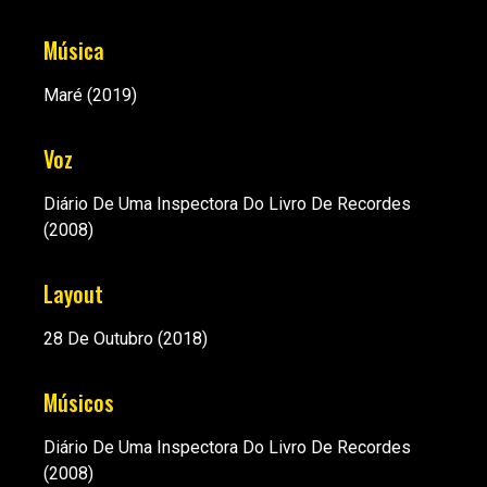
Música
Maré
(2019)
Voz
Diário De Uma Inspectora Do Livro De Recordes
(2008)
Layout
28 De Outubro
(2018)
Músicos
Diário De Uma Inspectora Do Livro De Recordes
(2008)