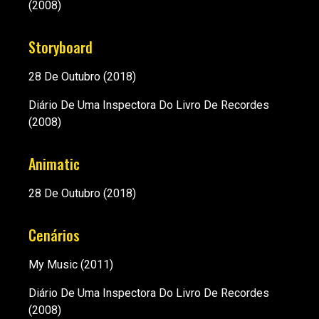
(2008)
Storyboard
28 De Outubro
(2018)
Diário De Uma Inspectora Do Livro De Recordes
(2008)
Animatic
28 De Outubro
(2018)
Cenários
My Music
(2011)
Diário De Uma Inspectora Do Livro De Recordes
(2008)