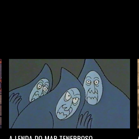
A LENDA DO MAR TENEBROSO