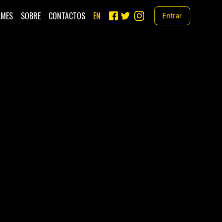
LMES
SOBRE
CONTACTOS
EN
Entrar