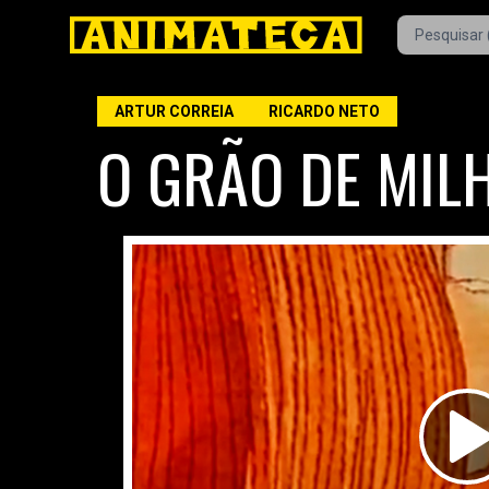
ARTUR CORREIA
RICARDO NETO
O GRÃO DE MIL