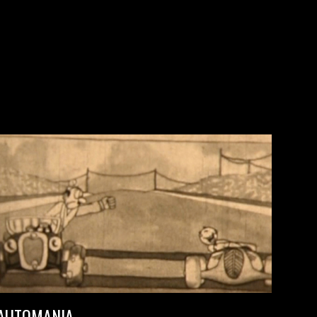
AUTOMANIA