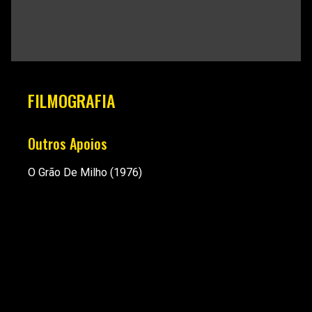
FILMOGRAFIA
Outros Apoios
O Grão De Milho
(1976)