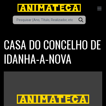
CASA DO CONCELHO DE
IDANHA-A-NOVA