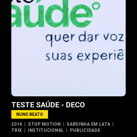
TESTE SAÚDE - DECO
NUNO BEATO
2014
|
STOP MOTION
|
SARDINHA EM LATA
|
TRIX
|
INSTITUCIONAL
|
PUBLICIDADE