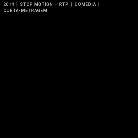
2014
|
STOP MOTION
|
RTP
|
COMÉDIA
|
CURTA-METRAGEM