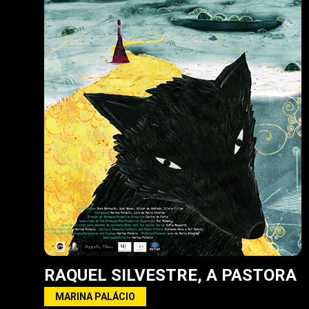
RAQUEL SILVESTRE, A PASTORA
MARINA PALÁCIO