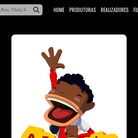
HOME
PRODUTORAS
REALIZADORES
FI