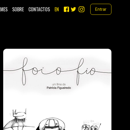
LMES
SOBRE
CONTACTOS
EN
Entrar