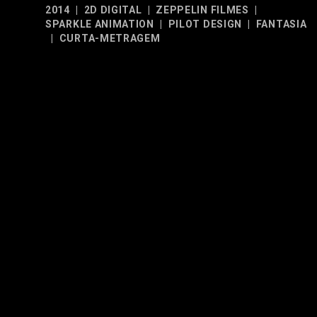
2014
|
2D DIGITAL
|
ZEPPELIN FILMES
|
SPARKLE ANIMATION
|
PILOT DESIGN
|
FANTASIA
|
CURTA-METRAGEM