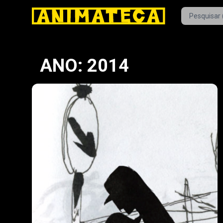
ANO: 2014