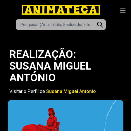
REALIZAÇÃO:
SUSANA MIGUEL
ANTÓNIO
Visitar o Perfil de
Susana Miguel António