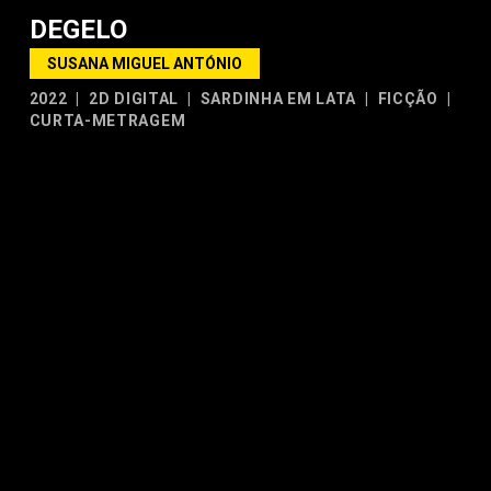
DEGELO
SUSANA MIGUEL ANTÓNIO
2022
|
2D DIGITAL
|
SARDINHA EM LATA
|
FICÇÃO
|
CURTA-METRAGEM