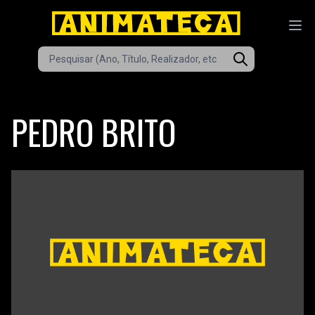
PEDRO BRITO