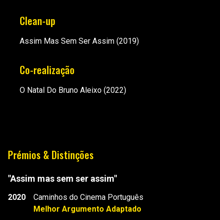
Clean-up
Assim Mas Sem Ser Assim
(2019)
Co-realização
O Natal Do Bruno Aleixo
(2022)
Prémios & Distinções
"Assim mas sem ser assim"
2020
Caminhos do Cinema Português
Melhor Argumento Adaptado