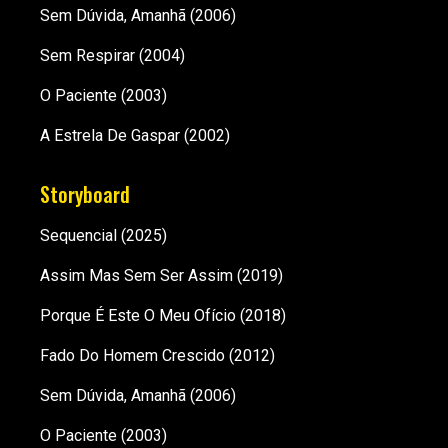
Sem Dúvida, Amanhã
(2006)
Sem Respirar
(2004)
O Paciente
(2003)
A Estrela De Gaspar
(2002)
Storyboard
Sequencial
(2025)
Assim Mas Sem Ser Assim
(2019)
Porque É Este O Meu Ofício
(2018)
Fado Do Homem Crescido
(2012)
Sem Dúvida, Amanhã
(2006)
O Paciente
(2003)