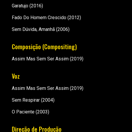
Garatujo
(2016)
Fado Do Homem Crescido
(2012)
Sem Dúvida, Amanhã
(2006)
Composição (Compositing)
Assim Mas Sem Ser Assim
(2019)
Voz
Assim Mas Sem Ser Assim
(2019)
Sem Respirar
(2004)
O Paciente
(2003)
Direção de Produção