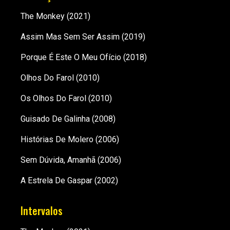
The Monkey
(2021)
Assim Mas Sem Ser Assim
(2019)
Porque É Este O Meu Ofício
(2018)
Olhos Do Farol
(2010)
Os Olhos Do Farol
(2010)
Guisado De Galinha
(2008)
Histórias De Molero
(2006)
Sem Dúvida, Amanhã
(2006)
A Estrela De Gaspar
(2002)
Intervalos