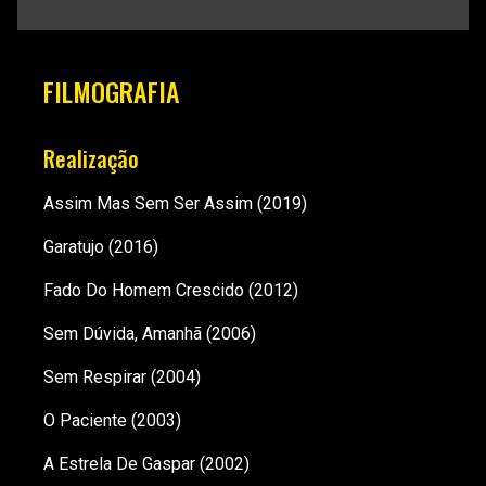
FILMOGRAFIA
Realização
Assim Mas Sem Ser Assim
(2019)
Garatujo
(2016)
Fado Do Homem Crescido
(2012)
Sem Dúvida, Amanhã
(2006)
Sem Respirar
(2004)
O Paciente
(2003)
A Estrela De Gaspar
(2002)