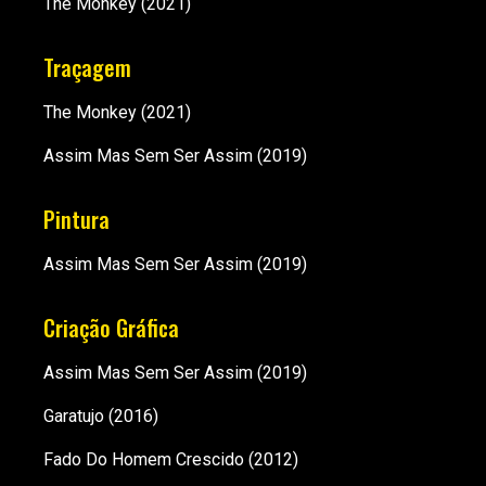
The Monkey
(2021)
Traçagem
The Monkey
(2021)
Assim Mas Sem Ser Assim
(2019)
Pintura
Assim Mas Sem Ser Assim
(2019)
Criação Gráfica
Assim Mas Sem Ser Assim
(2019)
Garatujo
(2016)
Fado Do Homem Crescido
(2012)