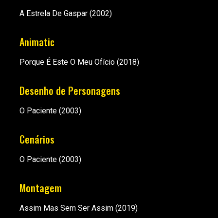
A Estrela De Gaspar
(2002)
Animatic
Porque É Este O Meu Ofício
(2018)
Desenho de Personagens
O Paciente
(2003)
Cenários
O Paciente
(2003)
Montagem
Assim Mas Sem Ser Assim
(2019)