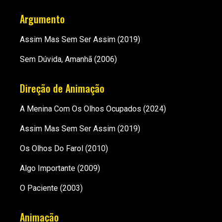
Argumento
Assim Mas Sem Ser Assim
(2019)
Sem Dúvida, Amanhã
(2006)
Direção de Animação
A Menina Com Os Olhos Ocupados
(2024)
Assim Mas Sem Ser Assim
(2019)
Os Olhos Do Farol
(2010)
Algo Importante
(2009)
O Paciente
(2003)
Animação