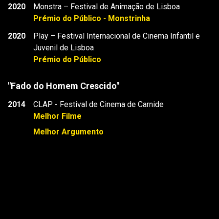
2020
Monstra – Festival de Animação de Lisboa
Prémio do Público - Monstrinha
2020
Play – Festival Internacional de Cinema Infantil e
Juvenil de Lisboa
Prémio do Público
"Fado do Homem Crescido"
2014
CLAP - Festival de Cinema de Carnide
Melhor Filme
Melhor Argumento