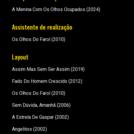
A Menina Com Os Olhos Ocupados
(2024)
Assistente de realização
Os Olhos Do Farol
(2010)
Layout
Assim Mas Sem Ser Assim
(2019)
Fado Do Homem Crescido
(2012)
Os Olhos Do Farol
(2010)
Sem Dúvida, Amanhã
(2006)
A Estrela De Gaspar
(2002)
Angelitos
(2002)